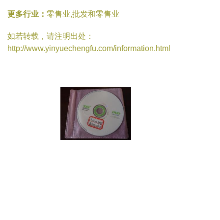
更多行业：
零售业,批发和零售业
如若转载，请注明出处：
http://www.yinyuechengfu.com/information.html