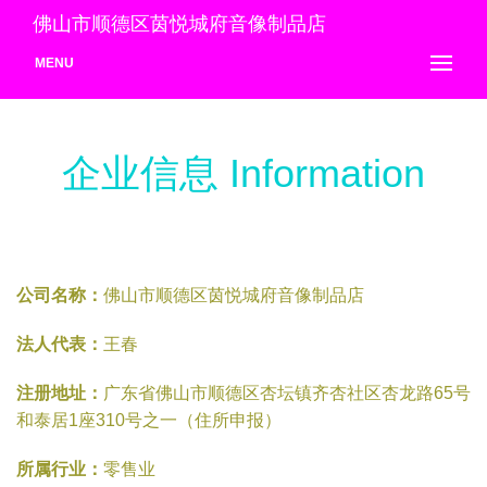
佛山市顺德区茵悦城府音像制品店
MENU
企业信息 Information
公司名称：
佛山市顺德区茵悦城府音像制品店
法人代表：
王春
注册地址：
广东省佛山市顺德区杏坛镇齐杏社区杏龙路65号
和泰居1座310号之一（住所申报）
所属行业：
零售业